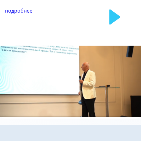
подробнее